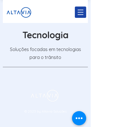
Tecnologia
Soluções focadas em tecnologias
para o trânsito
© 2023 by Altavia Soluções